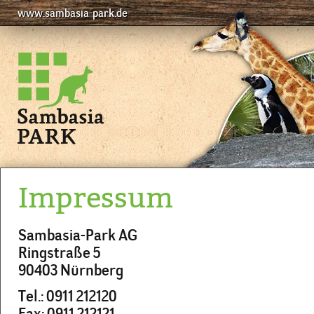
www.sambasia-park.de
Impressum
Sambasia-Park AG
Ringstraße 5
90403 Nürnberg
Tel.: 0911 212120